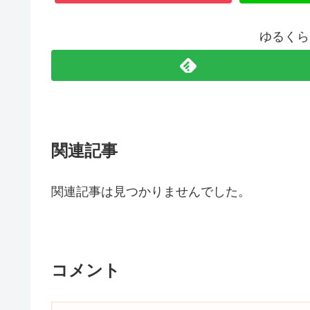
ゆるくら
関連記事
関連記事は見つかりませんでした。
コメント