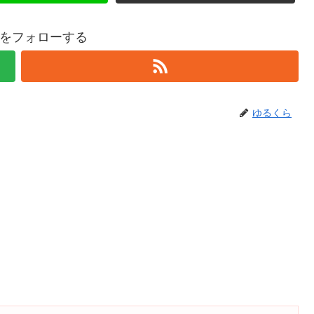
をフォローする
ゆるくら